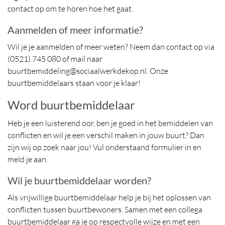
contact op om te horen hoe het gaat.
Aanmelden of meer informatie?
Wil je je aanmelden of meer weten? Neem dan contact op via
(0521) 745 080 of mail naar
buurtbemiddeling@sociaalwerkdekop.nl. Onze
buurtbemiddelaars staan voor je klaar!
Word buurtbemiddelaar
Heb je een luisterend oor, ben je goed in het bemiddelen van
conflicten en wil je een verschil maken in jouw buurt? Dan
zijn wij op zoek naar jou! Vul onderstaand formulier in en
meld je aan.
Wil je buurtbemiddelaar worden?
Als vrijwillige buurtbemiddelaar help je bij het oplossen van
conflicten tussen buurtbewoners. Samen met een collega
buurtbemiddelaar ga je op respectvolle wijze en met een