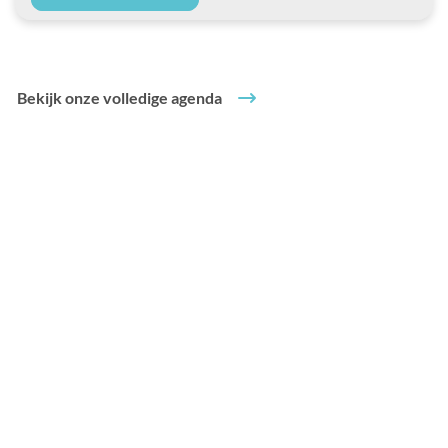
Bekijk onze volledige agenda