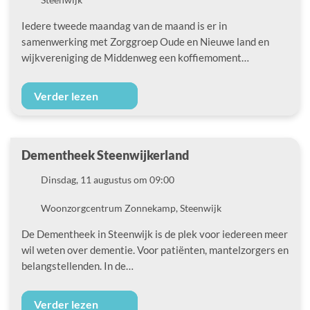
Iedere tweede maandag van de maand is er in
samenwerking met Zorggroep Oude en Nieuwe land en
wijkvereniging de Middenweg een koffiemoment…
Verder lezen
Dementheek Steenwijkerland
Datum
Dinsdag, 11 augustus om 09:00
Locatie
Woonzorgcentrum Zonnekamp, Steenwijk
De Dementheek in Steenwijk is de plek voor iedereen meer
wil weten over dementie. Voor patiënten, mantelzorgers en
belangstellenden. In de…
Verder lezen