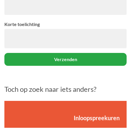
Korte toelichting
Verzenden
Toch op zoek naar iets anders?
Inloopspreekuren