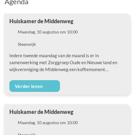
Agenda
Huiskamer de Middenweg
Datum
Maandag, 10 augustus om 10:00
Locatie
Steenwijk
Iedere tweede maandag van de maand is er in
samenwerking met Zorggroep Oude en Nieuwe land en
wijkvereniging de Middenweg een koffiemoment…
Verder lezen
Huiskamer de Middenweg
Datum
Maandag, 10 augustus om 10:00
Locatie
Steenwijk