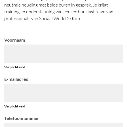
neutrale houding met beide buren in gesprek. Je krijgt
training en ondersteuning van een enthousiast team van
professionals van Sociaal Werk De Kop.
Voornaam
Verplicht veld
E-mailadres
Verplicht veld
Telefoonnummer