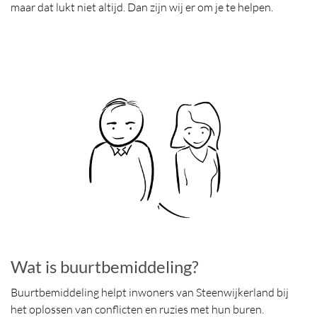
maar dat lukt niet altijd. Dan zijn wij er om je te helpen.
Wat is buurtbemiddeling?
Buurtbemiddeling helpt inwoners van Steenwijkerland bij
het oplossen van conflicten en ruzies met hun buren.