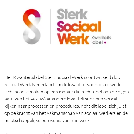
Het Kwaliteitslabel Sterk Sociaal Werk is ontwikkeld door
Sociaal Werk Nederland om de kwaliteit van sociaal werk
zichtbaar te maken op een manier die recht doet aan de eigen
aard van het vak. Waar andere kwaliteitsnormen vooral
kijken naar processen en procedures, richt dit label zich juist
op de kracht van het vakmanschap van sociaal werkers en de
maatschappelijke betekenis van hun werk.