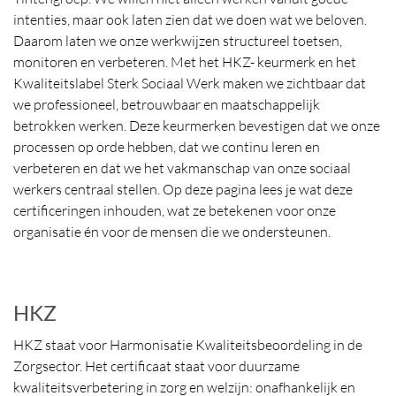
intenties, maar ook laten zien dat we doen wat we beloven.
Daarom laten we onze werkwijzen structureel toetsen,
monitoren en verbeteren. Met het HKZ- keurmerk en het
Kwaliteitslabel Sterk Sociaal Werk maken we zichtbaar dat
we professioneel, betrouwbaar en maatschappelijk
betrokken werken. Deze keurmerken bevestigen dat we onze
processen op orde hebben, dat we continu leren en
verbeteren en dat we het vakmanschap van onze sociaal
werkers centraal stellen. Op deze pagina lees je wat deze
certificeringen inhouden, wat ze betekenen voor onze
organisatie én voor de mensen die we ondersteunen.
HKZ
HKZ staat voor Harmonisatie Kwaliteitsbeoordeling in de
Zorgsector. Het certificaat staat voor duurzame
kwaliteitsverbetering in zorg en welzijn: onafhankelijk en