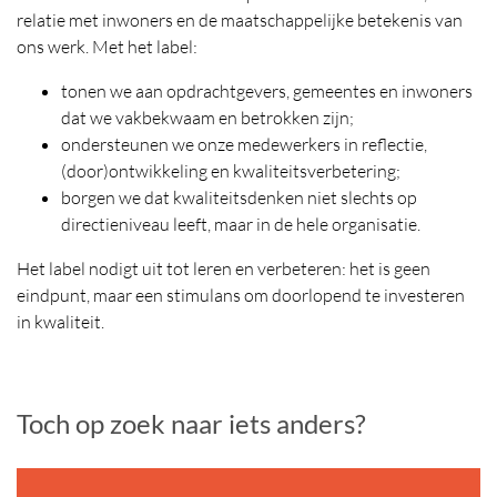
relatie met inwoners en de maatschappelijke betekenis van
ons werk. Met het label:
tonen we aan opdrachtgevers, gemeentes en inwoners
dat we vakbekwaam en betrokken zijn;
ondersteunen we onze medewerkers in reflectie,
(door)ontwikkeling en kwaliteitsverbetering;
borgen we dat kwaliteitsdenken niet slechts op
directieniveau leeft, maar in de hele organisatie.
Het label nodigt uit tot leren en verbeteren: het is geen
eindpunt, maar een stimulans om doorlopend te investeren
in kwaliteit.
Toch op zoek naar iets anders?