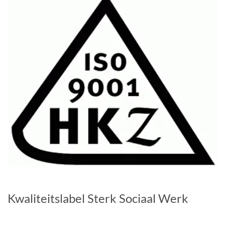
Kwaliteitslabel Sterk Sociaal Werk