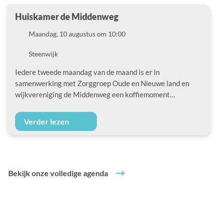
Huiskamer de Middenweg
Datum
Maandag, 10 augustus om 10:00
Locatie
Steenwijk
Iedere tweede maandag van de maand is er in
samenwerking met Zorggroep Oude en Nieuwe land en
wijkvereniging de Middenweg een koffiemoment…
Verder lezen
Bekijk onze volledige agenda