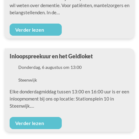
wil weten over dementie. Voor patiënten, mantelzorgers en
belangstellenden. In de…
Verder lezen
Inloopspreekuur en het Geldloket
Datum
Donderdag, 6 augustus om 13:00
Locatie
Steenwijk
Elke donderdagmiddag tussen 13:00 en 16:00 uur is er een
inloopmoment bij ons op locatie: Stationsplein 10 in
Steenwijk.…
Verder lezen