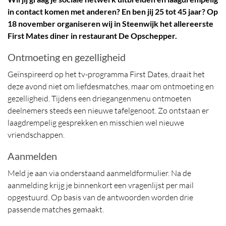
in contact komen met anderen? En ben jij 25 tot 45 jaar? Op
18 november organiseren wij in Steenwijk het allereerste
First Mates diner in restaurant De Opschepper.
Ontmoeting en gezelligheid
Geïnspireerd op het tv-programma First Dates, draait het
deze avond niet om liefdesmatches, maar om ontmoeting en
gezelligheid. Tijdens een driegangenmenu ontmoeten
deelnemers steeds een nieuwe tafelgenoot. Zo ontstaan er
laagdrempelig gesprekken en misschien wel nieuwe
vriendschappen.
Aanmelden
Meld je aan via onderstaand aanmeldformulier. Na de
aanmelding krijg je binnenkort een vragenlijst per mail
opgestuurd. Op basis van de antwoorden worden drie
passende matches gemaakt.