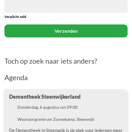
Verplicht veld
Verzenden
Toch op zoek naar iets anders?
Agenda
Dementheek Steenwijkerland
Datum
Donderdag, 6 augustus om 09:00
Locatie
Woonzorgcentrum Zonnekamp, Steenwijk
De Dementheek in Steenwijk is de plek voor iedereen meer