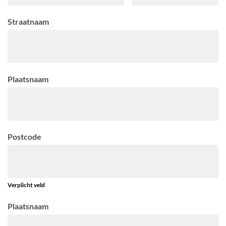
Straatnaam
Plaatsnaam
Postcode
Verplicht veld
Plaatsnaam