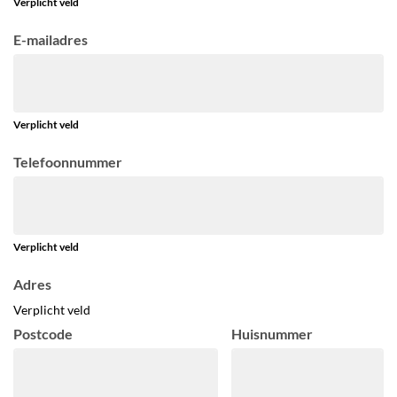
Verplicht veld
E-mailadres
Verplicht veld
Telefoonnummer
Verplicht veld
Adres
Verplicht veld
Postcode
Huisnummer