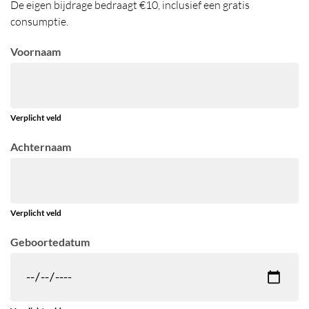
De eigen bijdrage bedraagt €10, inclusief een gratis
consumptie.
Voornaam
Verplicht veld
Achternaam
Verplicht veld
Geboortedatum