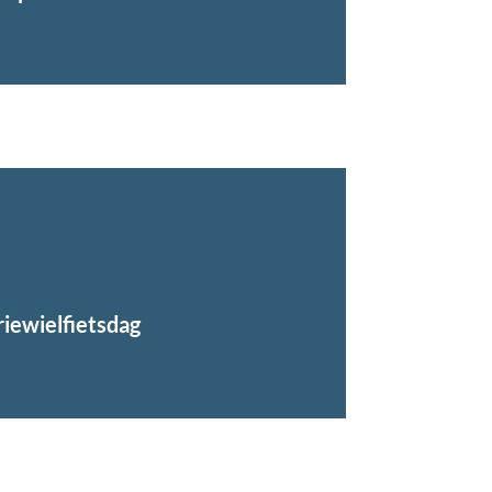
iewielfietsdag