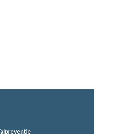
alpreventie