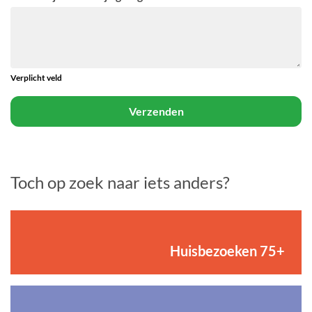
Verplicht veld
Verzenden
Toch op zoek naar iets anders?
Huisbezoeken 75+