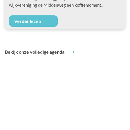
wijkvereniging de Middenweg een koffiemoment…
Verder lezen
Bekijk onze volledige agenda