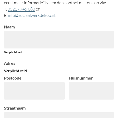
eerst meer informatie? Neem dan contact met ons op via:
T.
0521 - 745 080
of
E.
info@sociaalwerkdekop.nl
.
Naam
Verplicht veld
Adres
Verplicht veld
Postcode
Huisnummer
Straatnaam