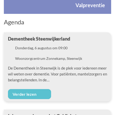
Valpreventie
Agenda
Dementheek Steenwijkerland
Datum
Donderdag, 6 augustus om 09:00
Locatie
Woonzorgcentrum Zonnekamp, Steenwijk
De Dementheek in Steenwijk is de plek voor iedereen meer
wil weten over dementie. Voor patiënten, mantelzorgers en
belangstellenden. In de…
Verder lezen