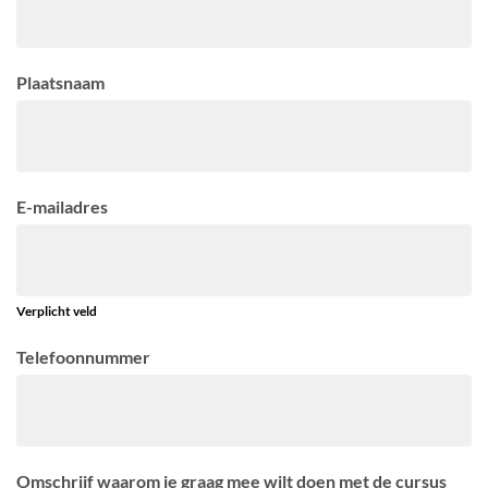
Plaatsnaam
E-mailadres
Verplicht veld
Telefoonnummer
Omschrijf waarom je graag mee wilt doen met de cursus