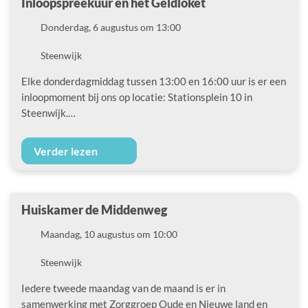
Inloopspreekuur en het Geldloket
Datum
Donderdag, 6 augustus om 13:00
Locatie
Steenwijk
Elke donderdagmiddag tussen 13:00 en 16:00 uur is er een
inloopmoment bij ons op locatie: Stationsplein 10 in
Steenwijk.…
Verder lezen
Huiskamer de Middenweg
Datum
Maandag, 10 augustus om 10:00
Locatie
Steenwijk
Iedere tweede maandag van de maand is er in
samenwerking met Zorggroep Oude en Nieuwe land en