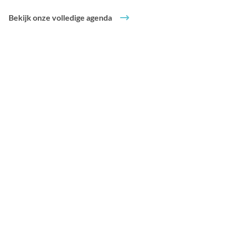
Bekijk onze volledige agenda