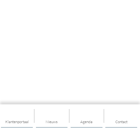
Klantenportaal
Nieuws
Agenda
Contact