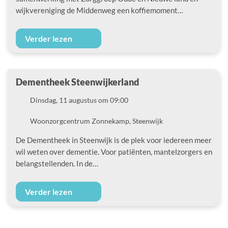
wijkvereniging de Middenweg een koffiemoment…
Verder lezen
Dementheek Steenwijkerland
Datum
Dinsdag, 11 augustus om 09:00
Locatie
Woonzorgcentrum Zonnekamp, Steenwijk
De Dementheek in Steenwijk is de plek voor iedereen meer
wil weten over dementie. Voor patiënten, mantelzorgers en
belangstellenden. In de…
Verder lezen