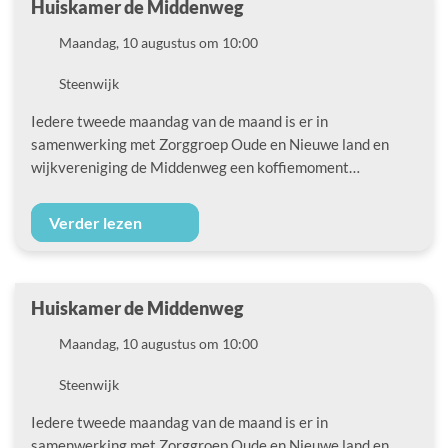
Huiskamer de Middenweg
Datum
Maandag, 10 augustus om 10:00
Locatie
Steenwijk
Iedere tweede maandag van de maand is er in
samenwerking met Zorggroep Oude en Nieuwe land en
wijkvereniging de Middenweg een koffiemoment…
Verder lezen
Huiskamer de Middenweg
Datum
Maandag, 10 augustus om 10:00
Locatie
Steenwijk
Iedere tweede maandag van de maand is er in
samenwerking met Zorggroep Oude en Nieuwe land en