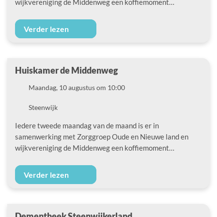
wijkvereniging de Middenweg een koffiemoment…
Verder lezen
Huiskamer de Middenweg
Datum
Maandag, 10 augustus om 10:00
Locatie
Steenwijk
Iedere tweede maandag van de maand is er in
samenwerking met Zorggroep Oude en Nieuwe land en
wijkvereniging de Middenweg een koffiemoment…
Verder lezen
Dementheek Steenwijkerland