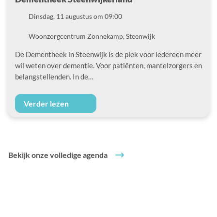
Datum
Dinsdag, 11 augustus om 09:00
Locatie
Woonzorgcentrum Zonnekamp, Steenwijk
De Dementheek in Steenwijk is de plek voor iedereen meer
wil weten over dementie. Voor patiënten, mantelzorgers en
belangstellenden. In de…
Verder lezen
Bekijk onze volledige agenda