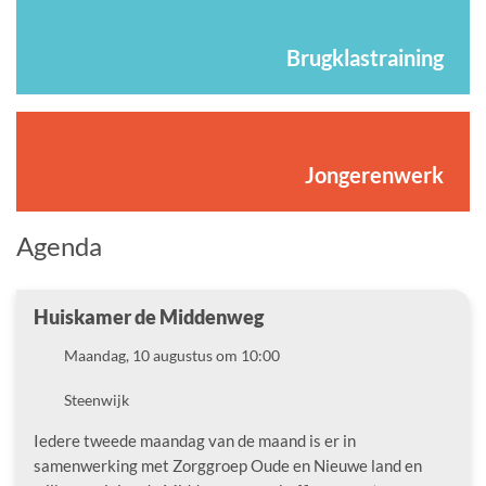
Brugklastraining
Jongerenwerk
Agenda
Huiskamer de Middenweg
Datum
Maandag, 10 augustus om 10:00
Locatie
Steenwijk
Iedere tweede maandag van de maand is er in
samenwerking met Zorggroep Oude en Nieuwe land en