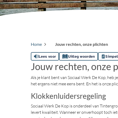
Home
Jouw rechten, onze plichten
Lees voor
Uitleg woorden
Simpel
Jouw rechten, onze p
Als je klant bent van Sociaal Werk De Kop, heb je
het ergens niet mee eens bent. En het is onze pli
Klokkenluidersregeling
Sociaal Werk De Kop is onderdeel van Tintengroe
levert kwaliteit. Wanneer er onverhoopt toch iet