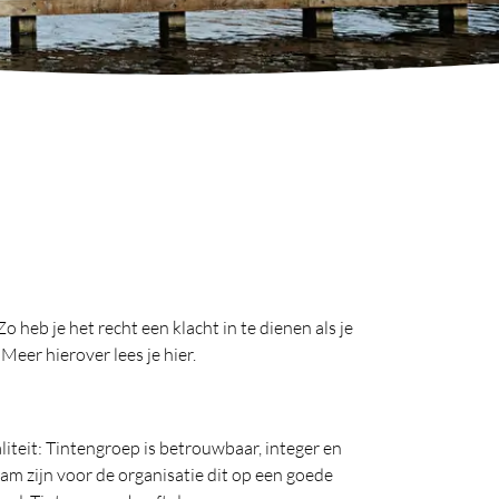
 heb je het recht een klacht in te dienen als je
Meer hierover lees je hier.
iteit: Tintengroep is betrouwbaar, integer en
aam zijn voor de organisatie dit op een goede