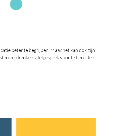
catie beter te begrijpen. Maar het kan ook zijn
sten een keukentafelgesprek voor te bereiden.