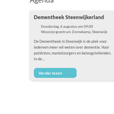
Dementheek Steenwijkerland
Donderdag, 6 augustus om 09:00
Datum
Woonzorgcentrum Zonnekamp, Steenwijk
Locatie
De Dementheek in Steenwijk is de plek voor
iedereen meer wil weten over dementie. Voor
patiënten, mantelzorgers en belangstellenden.
In de…
Verder lezen