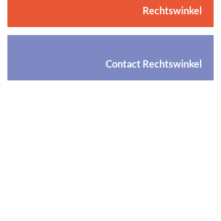
Rechtswinkel
Contact Rechtswinkel