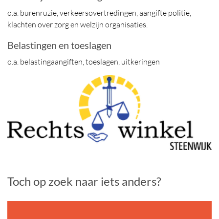
o.a. burenruzie, verkeersovertredingen, aangifte politie,
klachten over zorg en welzijn organisaties.
Belastingen en toeslagen
o.a. belastingaangiften, toeslagen, uitkeringen
Toch op zoek naar iets anders?