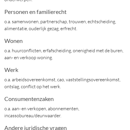
Personen en familierecht
o.a. samenwonen, partnerschap, trouwen, echtscheiding,
alimentatie, ouderlijk gezag, erfrecht.
Wonen
o.a. huurconflicten, erfafscheiding, onenigheid met de buren,
aan- en verkoop woning.
Werk
o.a. arbeidsovereenkomst, cao, vaststellingsovereenkomst,
ontslag, conflict op het werk.
Consumentenzaken
o.a. aan- en verkopen, abonnementen,
incassobureau/deurwaarder.
Andere juridische vragen