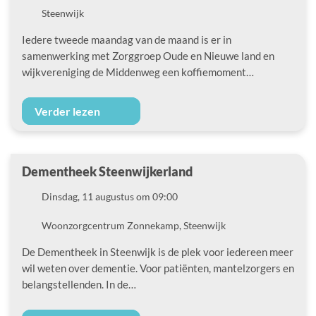
Locatie
Steenwijk
Iedere tweede maandag van de maand is er in
samenwerking met Zorggroep Oude en Nieuwe land en
wijkvereniging de Middenweg een koffiemoment…
Verder lezen
Dementheek Steenwijkerland
Datum
Dinsdag, 11 augustus om 09:00
Locatie
Woonzorgcentrum Zonnekamp, Steenwijk
De Dementheek in Steenwijk is de plek voor iedereen meer
wil weten over dementie. Voor patiënten, mantelzorgers en
belangstellenden. In de…