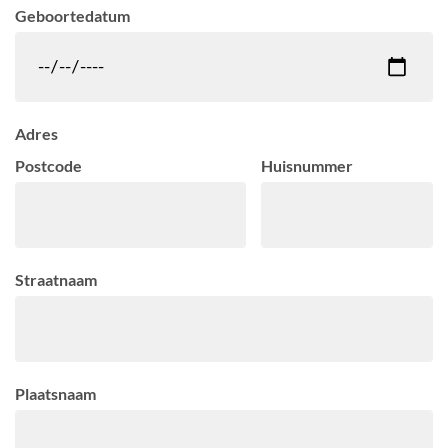
Geboortedatum
Adres
Postcode
Huisnummer
Straatnaam
Plaatsnaam