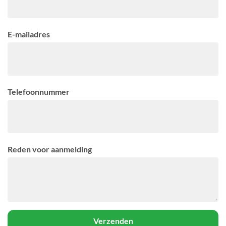
E-mailadres
Telefoonnummer
Reden voor aanmelding
Verzenden