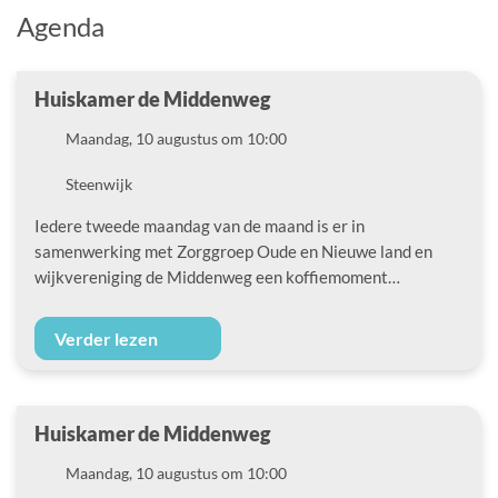
Agenda
Huiskamer de Middenweg
Datum
Maandag, 10 augustus om 10:00
Locatie
Steenwijk
Iedere tweede maandag van de maand is er in
samenwerking met Zorggroep Oude en Nieuwe land en
wijkvereniging de Middenweg een koffiemoment…
Verder lezen
Huiskamer de Middenweg
Datum
Maandag, 10 augustus om 10:00