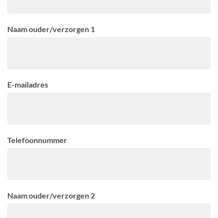
Naam ouder/verzorgen 1
E-mailadres
Telefoonnummer
Naam ouder/verzorgen 2