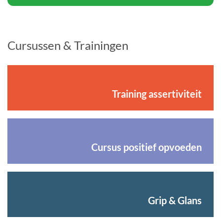
Cursussen & Trainingen
Training assertiviteit
Cursus positief opvoeden
Grip & Glans