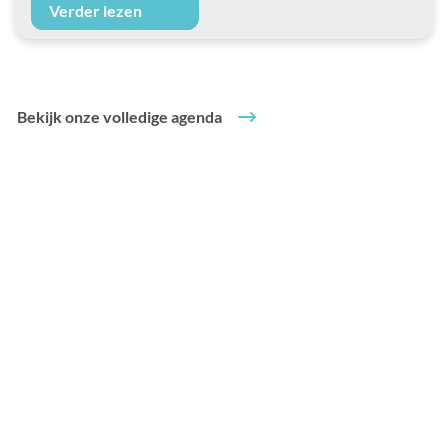
Verder lezen
Bekijk onze volledige agenda