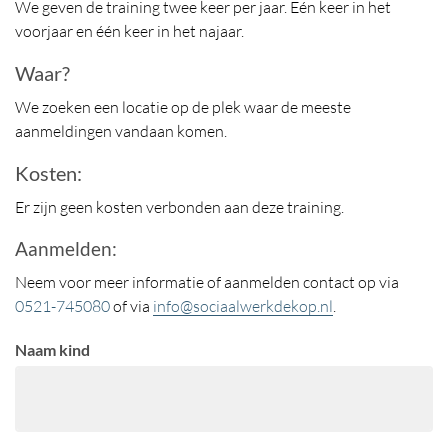
We geven de training twee keer per jaar. Eén keer in het
voorjaar en één keer in het najaar.
Waar?
We zoeken een locatie op de plek waar de meeste
aanmeldingen vandaan komen.
Kosten:
Er zijn geen kosten verbonden aan deze training.
Aanmelden:
Neem voor meer informatie of aanmelden contact op via
0521-745080
of via
info@sociaalwerkdekop.nl
.
Naam kind